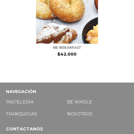
BE BREAKFAST
$42.000
NAVEGACIÓN
PASTELERÍA
BE WHOLE
FRANQUICIAS
NOSOTROS
CONTACTANOS