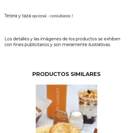
Tetera y taza
opcional - consultanos !
Los detalles y las imágenes de los productos se exhiben
con fines publicitarios y son meramente ilustrativas.
PRODUCTOS SIMILARES