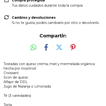
Compra protegida
Tus datos cuidados durante toda la compra.
Cambios y devoluciones
Si no te gusta, podés cambiarlo por otro o devolverlo.
Compartir:
Tostadas con queso crema, miel y mermelada orgánica
hecha por nosotros!
Croissant
Scon de queso
Alfajor de DDL
Jugo de Naranja o Limonada
Té (3 variedades)
Torta