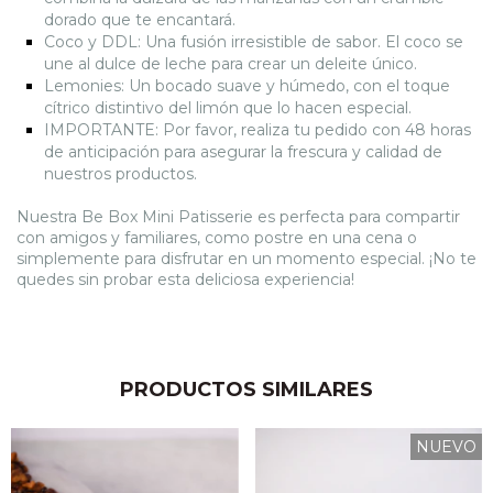
dorado que te encantará.
Coco y DDL: Una fusión irresistible de sabor. El coco se
une al dulce de leche para crear un deleite único.
Lemonies: Un bocado suave y húmedo, con el toque
cítrico distintivo del limón que lo hacen especial.
IMPORTANTE: Por favor, realiza tu pedido con 48 horas
de anticipación para asegurar la frescura y calidad de
nuestros productos.
Nuestra Be Box Mini Patisserie es perfecta para compartir
con amigos y familiares, como postre en una cena o
simplemente para disfrutar en un momento especial. ¡No te
quedes sin probar esta deliciosa experiencia!
PRODUCTOS SIMILARES
NUEVO